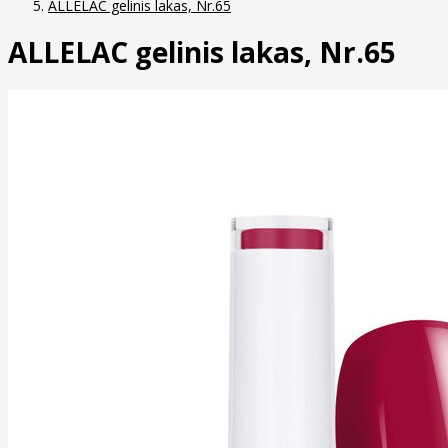
ALLELAC gelinis lakas, Nr.65
ALLELAC gelinis lakas, Nr.65