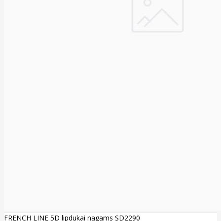
FRENCH LINE 5D lipdukai nagams SD2290