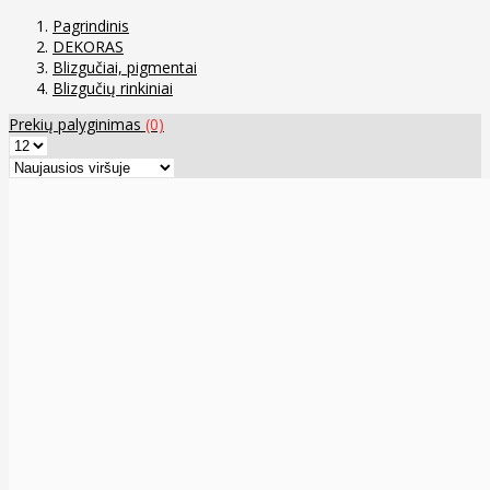
Pagrindinis
DEKORAS
Blizgučiai, pigmentai
Blizgučių rinkiniai
Prekių palyginimas
(0)