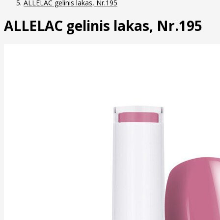
ALLELAC gelinis lakas, Nr.195
ALLELAC gelinis lakas, Nr.195