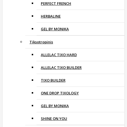
PERFECT FRENCH
HERBALINE
GEL BY MONIKA
Tiksotropinis
ALLELAC TIXO HARD
ALLELAC TIXO BUILDER
TIXO BUILDER
ONE DROP TIXOLOGY
GEL BY MONIKA
SHINE ON YOU