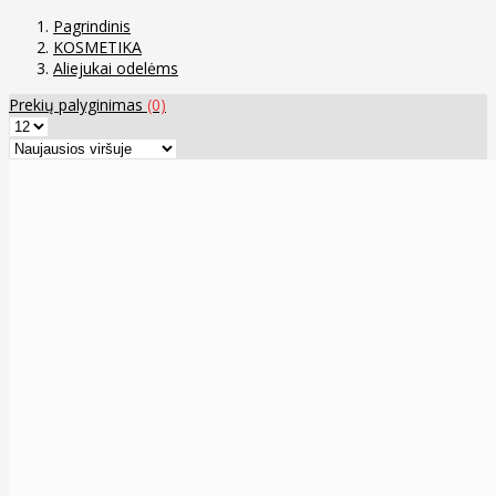
Pagrindinis
KOSMETIKA
Aliejukai odelėms
Prekių palyginimas
(0)