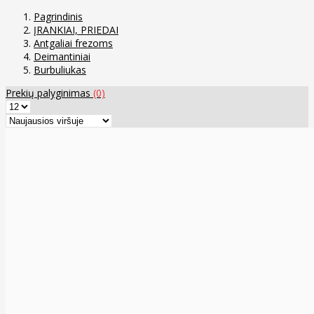
Pagrindinis
ĮRANKIAI, PRIEDAI
Antgaliai frezoms
Deimantiniai
Burbuliukas
Prekių palyginimas
(0)