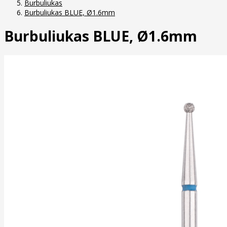
Burbuliukas
Burbuliukas BLUE, Ø1.6mm
Burbuliukas BLUE, Ø1.6mm