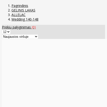
Pagrindinis
GELINIS LAKAS
ALLELAC
Wedding 140-148
Prekių palyginimas
(0)