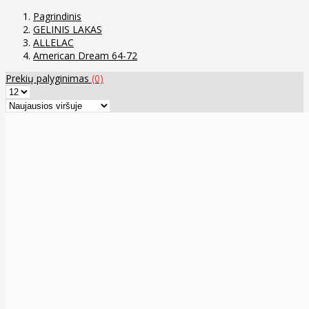
Pagrindinis
GELINIS LAKAS
ALLELAC
American Dream 64-72
Prekių palyginimas
(0)