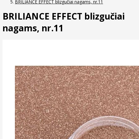
BRILIANCE EFFECT blizgučiai nagams, nr.11
BRILIANCE EFFECT blizgučiai
nagams, nr.11