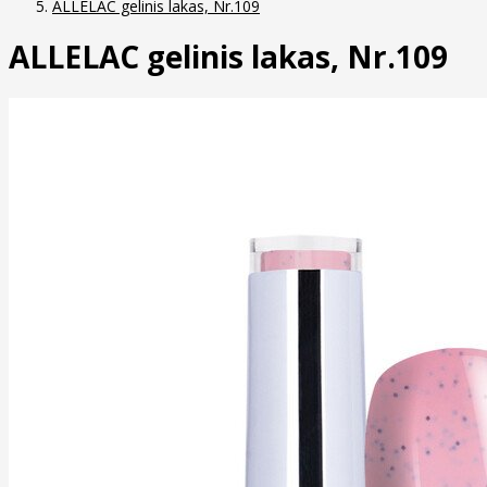
ALLELAC gelinis lakas, Nr.109
ALLELAC gelinis lakas, Nr.109