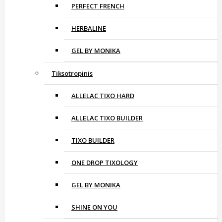
PERFECT FRENCH
HERBALINE
GEL BY MONIKA
Tiksotropinis
ALLELAC TIXO HARD
ALLELAC TIXO BUILDER
TIXO BUILDER
ONE DROP TIXOLOGY
GEL BY MONIKA
SHINE ON YOU