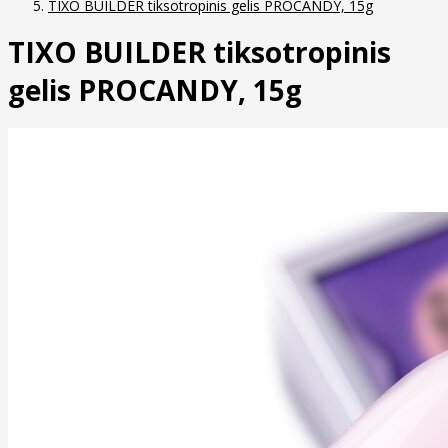
TIXO BUILDER tiksotropinis gelis PROCANDY, 15g
TIXO BUILDER tiksotropinis
gelis PROCANDY, 15g