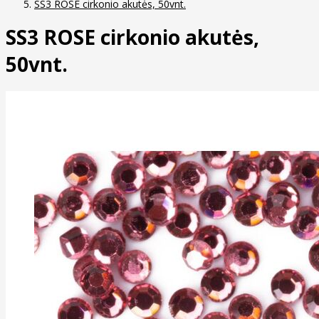
SS3 ROSE cirkonio akutės, 50vnt.
SS3 ROSE cirkonio akutės,
50vnt.