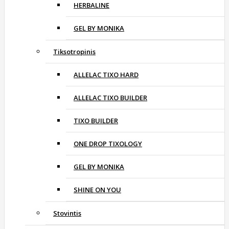
HERBALINE
GEL BY MONIKA
Tiksotropinis
ALLELAC TIXO HARD
ALLELAC TIXO BUILDER
TIXO BUILDER
ONE DROP TIXOLOGY
GEL BY MONIKA
SHINE ON YOU
Stovintis