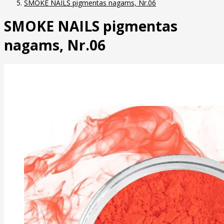
SMOKE NAILS pigmentas nagams, Nr.06
SMOKE NAILS pigmentas
nagams, Nr.06