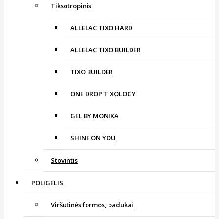
Tiksotropinis
ALLELAC TIXO HARD
ALLELAC TIXO BUILDER
TIXO BUILDER
ONE DROP TIXOLOGY
GEL BY MONIKA
SHINE ON YOU
Stovintis
POLIGELIS
Viršutinės formos, padukai