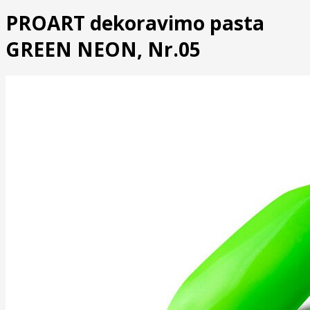
PROART dekoravimo pasta
GREEN NEON, Nr.05