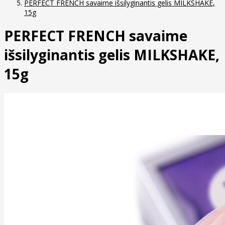
PERFECT FRENCH savaime išsilyginantis gelis MILKSHAKE,
15g
PERFECT FRENCH savaime
išsilyginantis gelis MILKSHAKE,
15g