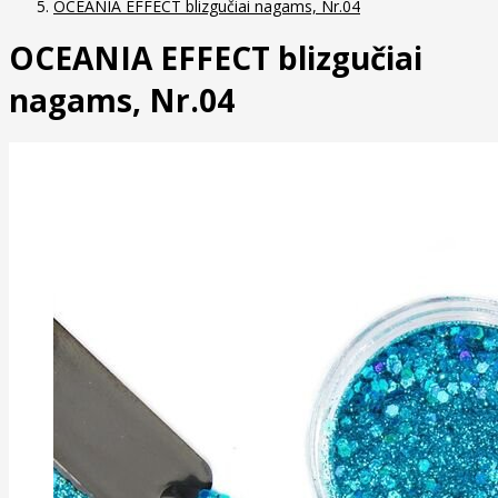
OCEANIA EFFECT blizgučiai nagams, Nr.04
OCEANIA EFFECT blizgučiai
nagams, Nr.04