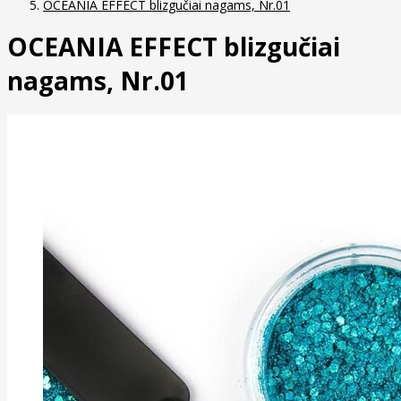
OCEANIA EFFECT blizgučiai nagams, Nr.01
OCEANIA EFFECT blizgučiai
nagams, Nr.01