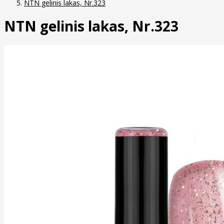
NTN gelinis lakas, Nr.323
NTN gelinis lakas, Nr.323