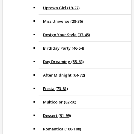
Uptown Girl (19-27)
Miss Universe (28-36)
Design Your Style (37-45)
Birthday Party (46-54)
Day Dreaming (55-63)
After Midnight (64-72)
Fiesta (73-81)
Multicolor (82-90)
Dessert (91-99)
Romantica (100-108)