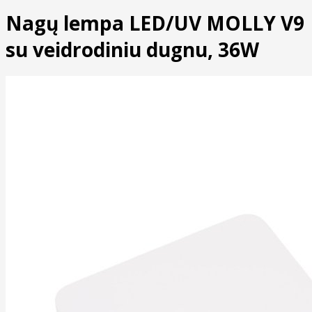
Nagų lempa LED/UV MOLLY V9
su veidrodiniu dugnu, 36W