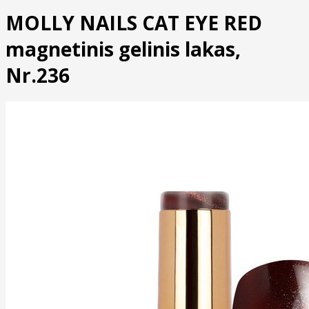
MOLLY NAILS CAT EYE RED
magnetinis gelinis lakas,
Nr.236