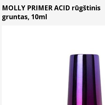
MOLLY PRIMER ACID rūgštinis
gruntas, 10ml