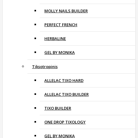
MOLLY NAILS BUILDER
PERFECT FRENCH
HERBALINE
GEL BY MONIKA
Tiksotropinis
ALLELAC TIXO HARD
ALLELAC TIXO BUILDER
TIXO BUILDER
ONE DROP TIXOLOGY
GEL BY MONIKA