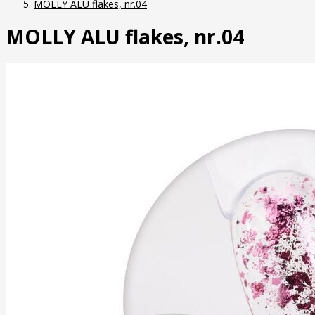
MOLLY ALU flakes, nr.04
MOLLY ALU flakes, nr.04