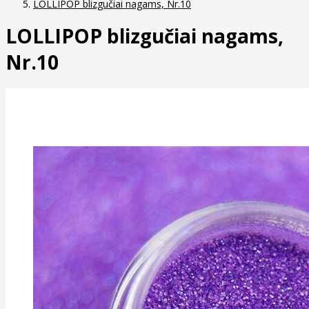
LOLLIPOP blizgučiai nagams, Nr.10
LOLLIPOP blizgučiai nagams,
Nr.10