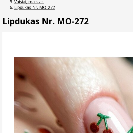
Vaisiai, maistas
Lipdukas Nr. MO-272
Lipdukas Nr. MO-272