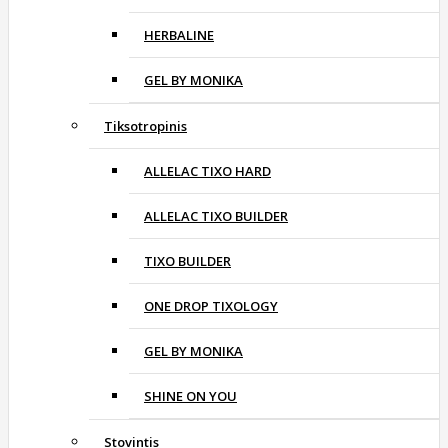
HERBALINE
GEL BY MONIKA
Tiksotropinis
ALLELAC TIXO HARD
ALLELAC TIXO BUILDER
TIXO BUILDER
ONE DROP TIXOLOGY
GEL BY MONIKA
SHINE ON YOU
Stovintis