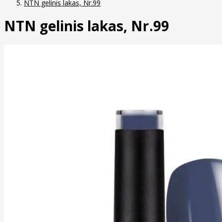
NTN gelinis lakas, Nr.99
NTN gelinis lakas, Nr.99