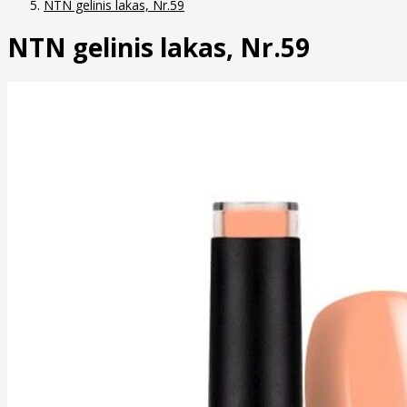
NTN gelinis lakas, Nr.59
NTN gelinis lakas, Nr.59