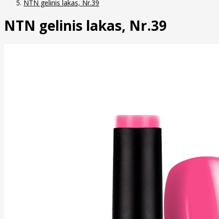
NTN gelinis lakas, Nr.39
NTN gelinis lakas, Nr.39