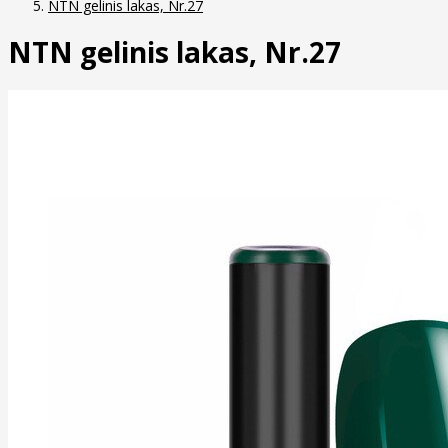
NTN gelinis lakas, Nr.27
NTN gelinis lakas, Nr.27