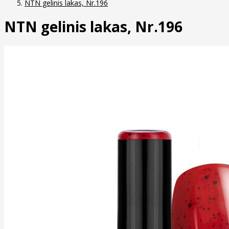
NTN gelinis lakas, Nr.196
NTN gelinis lakas, Nr.196