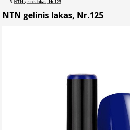
NTN gelinis lakas, Nr.125
NTN gelinis lakas, Nr.125