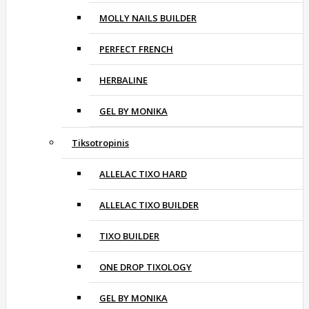
MOLLY NAILS BUILDER
PERFECT FRENCH
HERBALINE
GEL BY MONIKA
Tiksotropinis
ALLELAC TIXO HARD
ALLELAC TIXO BUILDER
TIXO BUILDER
ONE DROP TIXOLOGY
GEL BY MONIKA