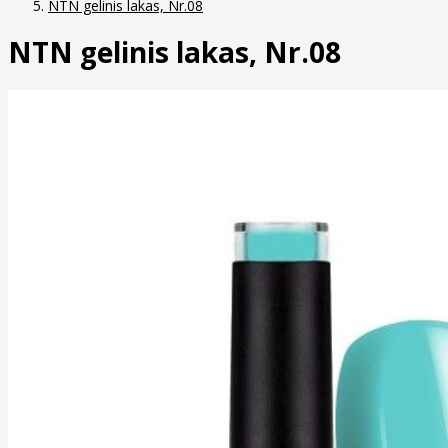
NTN gelinis lakas, Nr.08
NTN gelinis lakas, Nr.08