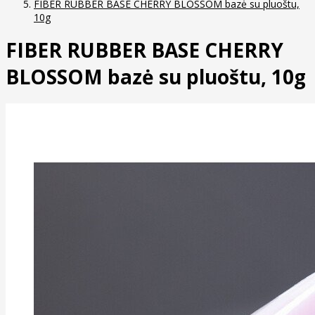
FIBER RUBBER BASE CHERRY BLOSSOM bazė su pluoštu,
10g
FIBER RUBBER BASE CHERRY
BLOSSOM bazė su pluoštu, 10g