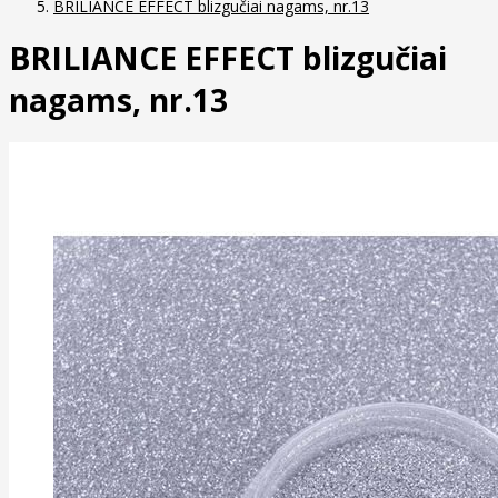
BRILIANCE EFFECT blizgučiai nagams, nr.13
BRILIANCE EFFECT blizgučiai
nagams, nr.13