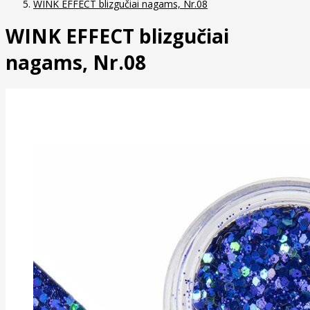
WINK EFFECT blizgučiai nagams, Nr.08
WINK EFFECT blizgučiai
nagams, Nr.08