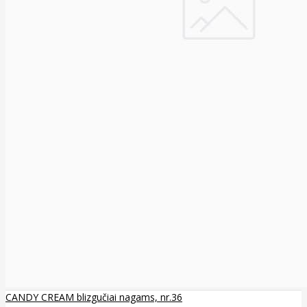
CANDY CREAM blizgučiai nagams, nr.36