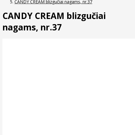
CANDY CREAM blizgučiai nagams, nr.37
CANDY CREAM blizgučiai
nagams, nr.37