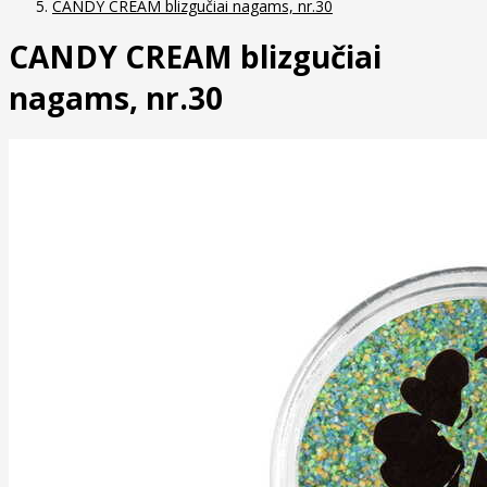
CANDY CREAM blizgučiai nagams, nr.30
CANDY CREAM blizgučiai
nagams, nr.30