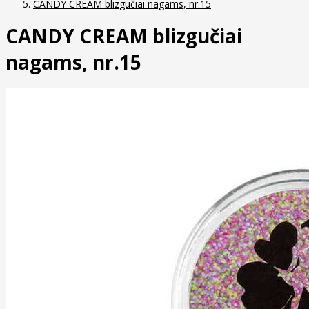
CANDY CREAM blizgučiai nagams, nr.15
CANDY CREAM blizgučiai
nagams, nr.15