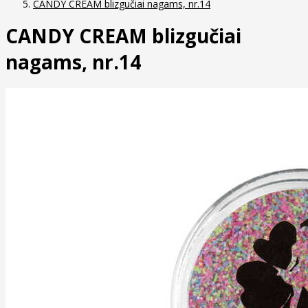
CANDY CREAM blizgučiai nagams, nr.14
CANDY CREAM blizgučiai
nagams, nr.14