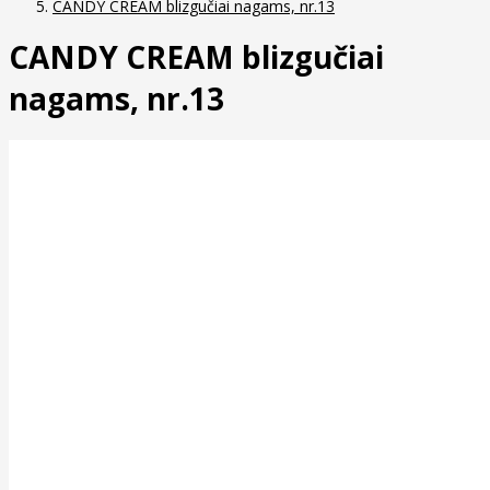
CANDY CREAM blizgučiai nagams, nr.13
CANDY CREAM blizgučiai
nagams, nr.13