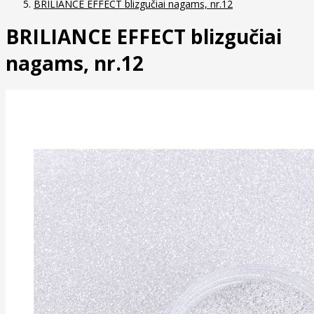
BRILIANCE EFFECT blizgučiai nagams, nr.12
BRILIANCE EFFECT blizgučiai
nagams, nr.12