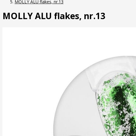
MOLLY ALU flakes, nr.13
MOLLY ALU flakes, nr.13