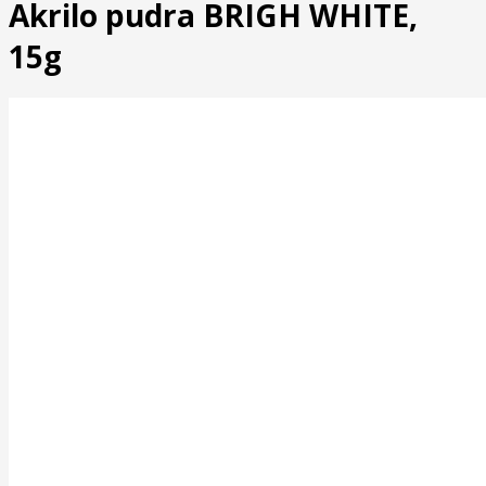
Akrilo pudra BRIGH WHITE,
15g